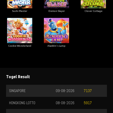
Sushi Master
Demon Slayer
Clover Cottage
Cookie Wonderland
Aladdin's Lamp
Togel Result
SINGAPORE
09-08-2026
7137
HONGKONG LOTTO
08-08-2026
5917