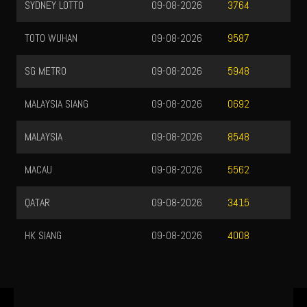
SYDNEY LOTTO
09-08-2026
3764
TOTO WUHAN
09-08-2026
9587
SG METRO
09-08-2026
5948
MALAYSIA SIANG
09-08-2026
0692
MALAYSIA
09-08-2026
8548
MACAU
09-08-2026
5562
QATAR
09-08-2026
3415
HK SIANG
09-08-2026
4008