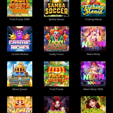
Fruit Fiesta 1000
Samba Soccer
Fishing Mania
Cosmic Riches
Lucky Circus
Neon Party
Slime Quest
Fruit Fiesta
Neon Party 1000