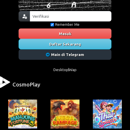
Remember Me
Masuk
Daftar Sekarang
Main di Telegram
Desktop
Wap
CosmoPlay