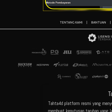
TENTANG KAMI
|
BANTUAN
|
Lights of Luck
Epic
Piggy Mania
Meg
L
T
Tahta4d
platform resmi yang menye