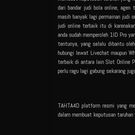
membuat keputusan taruhan yang leb
dari bandar judi bola online, agen 
masih banyak lagi permainan judi o
judi online terbaik itu di karena
anda sudah memperoleh 1ID Pro yan
tentunya, yang selalu dibantu ol
Macabra Linx
Th
hubungi lewat Livechat maupun What
terbaik di antara lain Slot Onlin
perlu ragu lagi gabung sekarang jug
TAHTA4D platform resmi yang men
dalam membuat keputusan taruhan y
Primal Spirits
Cash