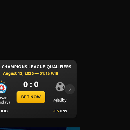
ralds
Wild Harlequin
s
FOOTBALL F24 INTERNATIONAL
FRIENDLY
August 8, 2026 — 12:15 WIB
0 : 1
 Red
Frog's Gift
Next
BET NOW
Wales
e-France
-0.73
1
0.49