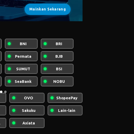
Mainkan Sekarang
Heist
Goood Heavens
UOB
BluBCA
SAQU
ambda
Temple of Paw
OVO
ShopeePay
Sakuku
Lain-lain
l
Axiata