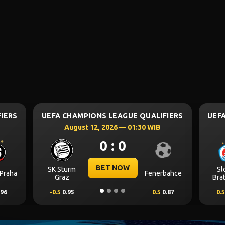
er's Bar Cash
Brooklyn Bootleggers
Eastern Eme
Collect
Megaway
IERS
E-FOOTBALL F24 ELITE CLUB FRIENDLY
E-
August 8, 2026 — 12:15 WIB
1 : 1
 Blaze: Golden
Fire Blaze: Green
Fire Blaze:
Macaque
BET NOW
Wizard
Wizard
Saint-
e-RB Leipzig
e-Feyenoord
oise
e-
1.00
1
0.52
-1
-0.76
-1