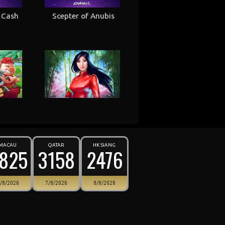
: Cash
Scepter of Anubis
Pigs of
Sakura Fortune Epic
Bloom
MACAU
QATAR
HK SIANG
825
3158
2476
/8/2026
7/8/2026
8/8/2026