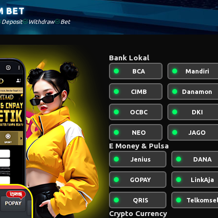
M BET
Deposit
Withdraw
Bet
 Roll: Lust for
Sahara Riches Cash
High Street 
Gold!
Collect
Bank Lokal
Maybank
Sinarmas
Superbank
Allobank
E Money & Pulsa
Fish Adventure
Circuit Shock
Shields of L
Jenius
DANA
GOPAY
LinkAja
QRIS
Telkomse