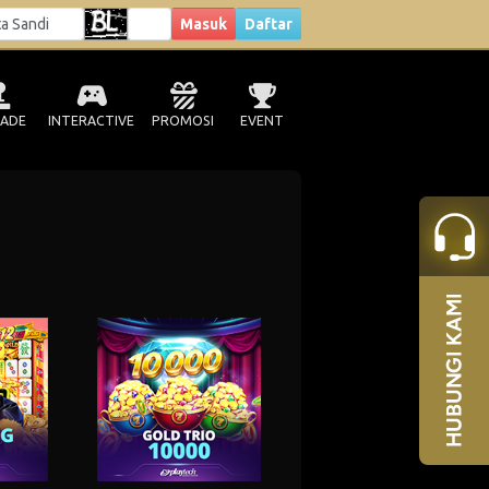
n dan Terpercaya dengan Proses Tercepat
Selamat Datang di Tahta4D S
Masuk
Daftar
ADE
INTERACTIVE
PROMOSI
EVENT